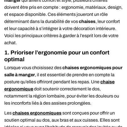
manger
qui allient confort et style, plusieurs critères
doivent être pris en compte : ergonomie, matériaux, design,
et espace disponible. Ces éléments joueront un rôle
déterminant dans la durabilité de vos
chaises
, leur confort
et leur capacité à s’intégrer à votre décoration intérieure.
Voici les principaux critères à garder à l’esprit lors de votre
achat.
1. Prioriser l’ergonomie pour un confort
optimal
Lorsque vous choisissez des
chaises ergonomiques pour
salle à manger
, il est essentiel de prendre en compte la
posture qu’elles offriront pendant les repas. Une
chaise
ergonomique
doit soutenir correctement le dos,
notamment la région lombaire, pour éviter les douleurs ou
les inconforts liés à des assises prolongées.
Les
chaises ergonomiques
sont conçues pour offrir un
soutien optimal au dos, aux bras et aux cuisses. Elles sont