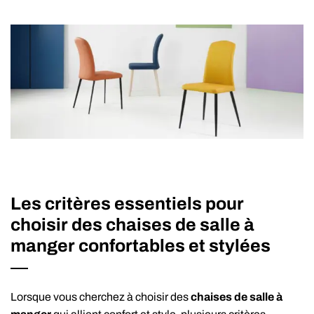
Les critères essentiels pour
choisir des chaises de salle à
manger confortables et stylées
Lorsque vous cherchez à choisir des
chaises de salle à