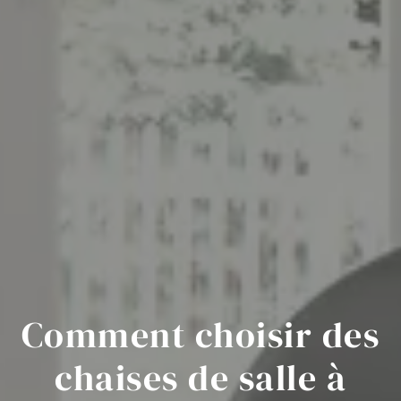
Comment choisir des
chaises de salle à