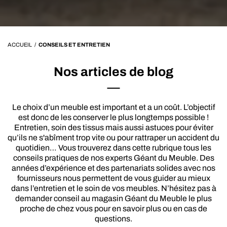
ACCUEIL
/
CONSEILS ET ENTRETIEN
Nos articles de blog
Le choix d’un meuble est important et a un coût. L’objectif
est donc de les conserver le plus longtemps possible !
Entretien, soin des tissus mais aussi astuces pour éviter
qu’ils ne s'abîment trop vite ou pour rattraper un accident du
quotidien… Vous trouverez dans cette rubrique tous les
conseils pratiques de nos experts Géant du Meuble. Des
années d’expérience et des partenariats solides avec nos
fournisseurs nous permettent de vous guider au mieux
dans l’entretien et le soin de vos meubles. N’hésitez pas à
demander conseil au magasin Géant du Meuble le plus
proche de chez vous pour en savoir plus ou en cas de
questions.