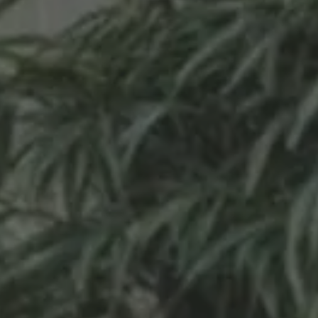
INSPIRATIONS