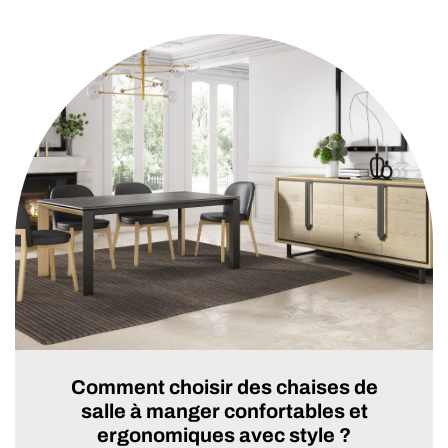
Comment choisir des chaises de
salle à manger confortables et
ergonomiques avec style ?