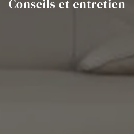
Conseils et entretien