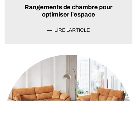
Rangements de chambre pour
optimiser l’espace
LIRE L'ARTICLE