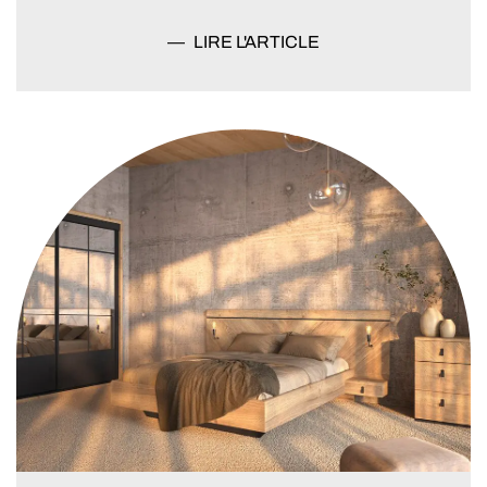
LIRE L'ARTICLE