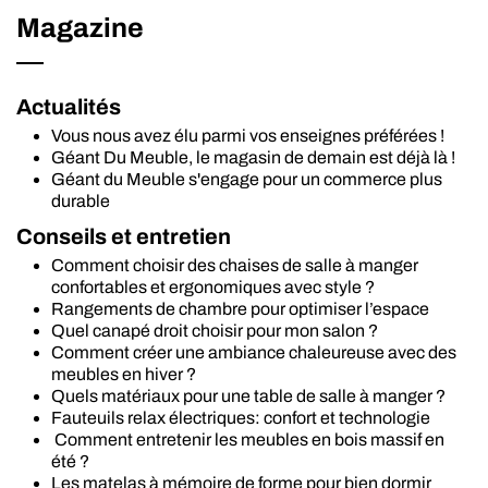
Magazine
Actualités
Vous nous avez élu parmi vos enseignes préférées !
Géant Du Meuble, le magasin de demain est déjà là !
Géant du Meuble s'engage pour un commerce plus
durable
Conseils et entretien
Comment choisir des chaises de salle à manger
confortables et ergonomiques avec style ?
Rangements de chambre pour optimiser l’espace
Quel canapé droit choisir pour mon salon ?
Comment créer une ambiance chaleureuse avec des
meubles en hiver ?
Quels matériaux pour une table de salle à manger ?
Fauteuils relax électriques: confort et technologie
Comment entretenir les meubles en bois massif en
été ?
Les matelas à mémoire de forme pour bien dormir