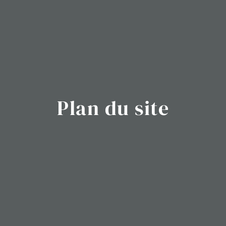
Plan du site