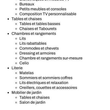
Bureaux
Petits meubles et consoles
Composition TV personnalisable
Tables et chaises
Tables et tables basses
Chaises et Tabourets
Chambres et rangements
Lits
Lits rabattables
Commodes et chevets
Dressing et armoires
Chambre et rangements sur-mesure
Celio
Literie
Matelas
Sommiers et sommiers coffres
Lits électriques et relaxation
Oreillers, couettes et accessoires
Mobilier de jardin
Tables et chaises
Salon de jardin