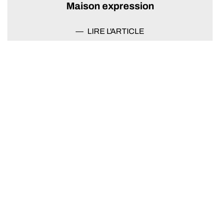
Maison expression
LIRE L'ARTICLE