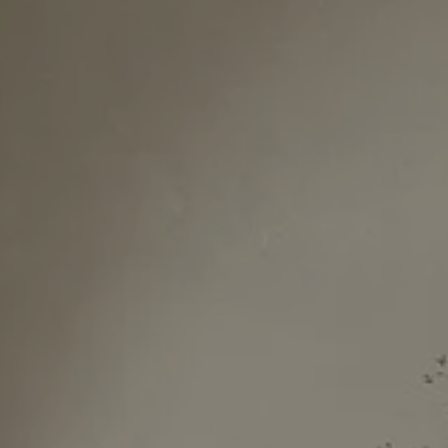
INSPIRATIONS