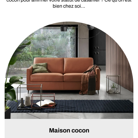
bien chez soi…
Maison cocon