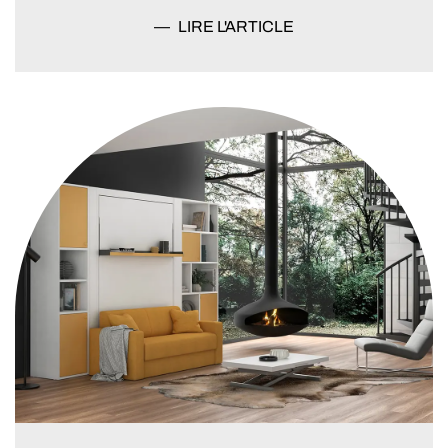
LIRE L'ARTICLE