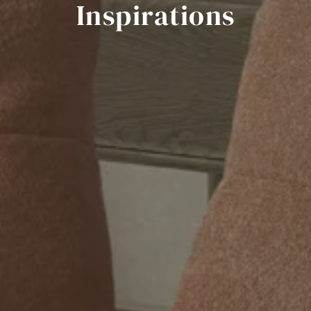
Inspirations