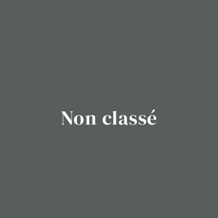
Non classé