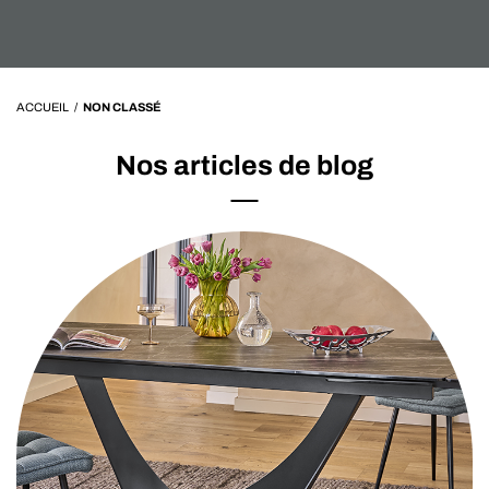
ACCUEIL
/
NON CLASSÉ
Nos articles de blog