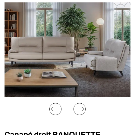
Canapé droit BANQUETTE