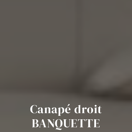
Canapé droit
BANQUETTE