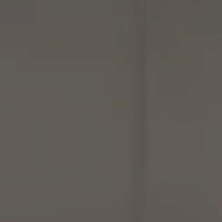
INSPIRATIONS