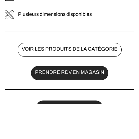
Plusieurs dimensions disponibles
VOIR LES PRODUITS DE LA CATÉGORIE
PRENDRE RDV EN MAGASIN
AJOUTER AUX FAVORIS
Partager sur :