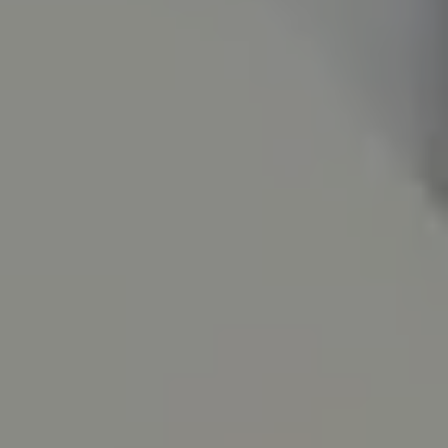
INSPIRATIONS