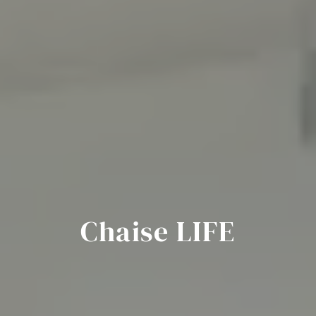
Chaise LIFE