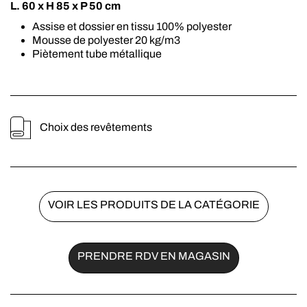
L. 60 x H 85 x P 50 cm
Assise et dossier en tissu 100% polyester
Mousse de polyester 20 kg/m3
Piètement tube métallique
Choix des revêtements
VOIR LES PRODUITS DE LA CATÉGORIE
PRENDRE RDV EN MAGASIN