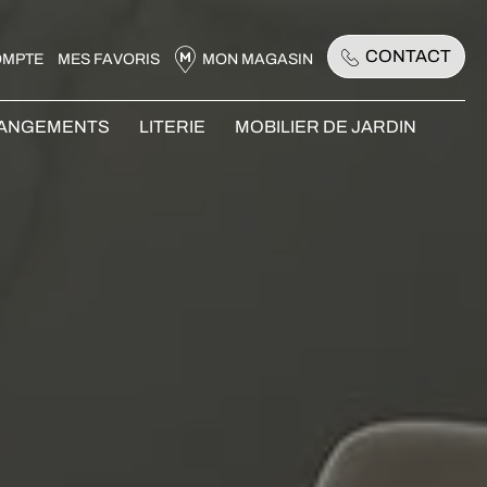
CONTACT
OMPTE
MES FAVORIS
MON MAGASIN
RANGEMENTS
LITERIE
MOBILIER DE JARDIN