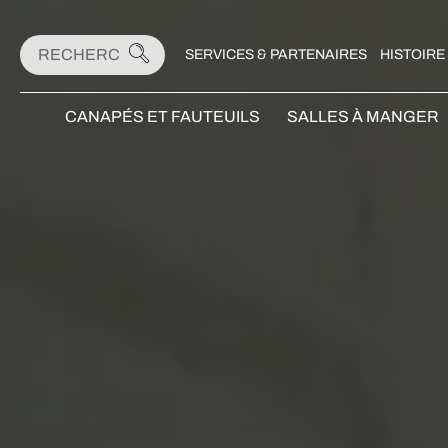
SERVICES & PARTENAIRES
HISTOIRE
CANAPÉS ET FAUTEUILS
SALLES À MANGER