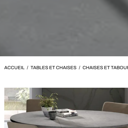
ACCUEIL
/
TABLES ET CHAISES
/
CHAISES ET TABO