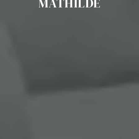
MATHILDE