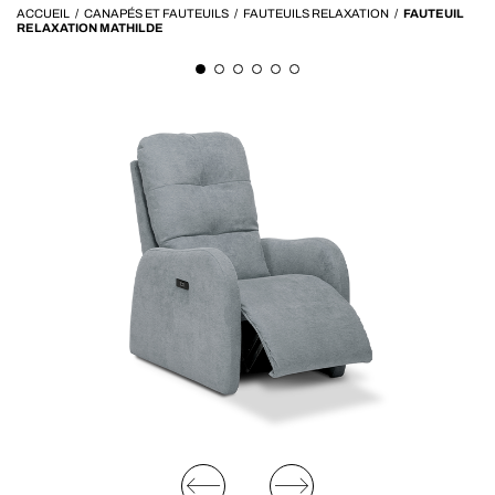
ACCUEIL
/
CANAPÉS ET FAUTEUILS
/
FAUTEUILS RELAXATION
/
FAUTEUIL
RELAXATION MATHILDE