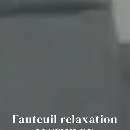
Fauteuil relaxation