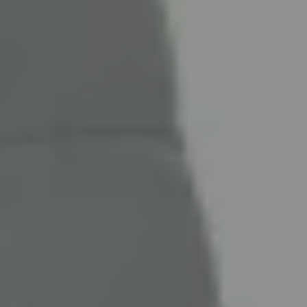
INSPIRATIONS