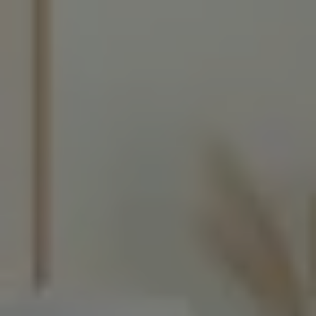
INSPIRATIONS