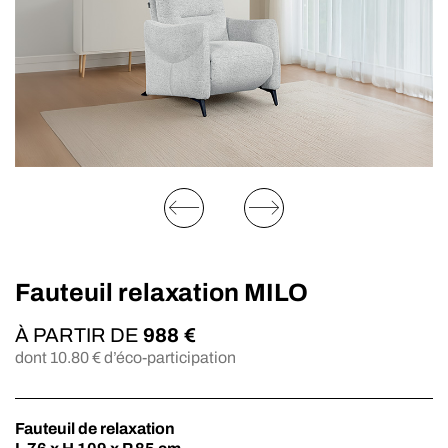
Fauteuil relaxation MILO
À PARTIR DE
988
€
dont
10.80
€ d’éco-participation
Fauteuil de relaxation