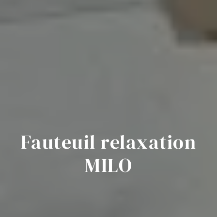
Fauteuil relaxation
MILO