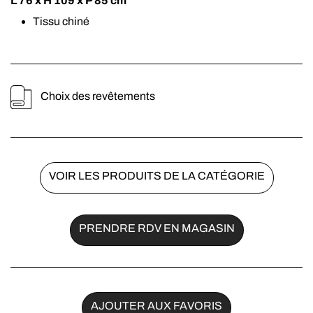
L 76 x H 109 x P 85 cm
Tissu chiné
Choix des revêtements
VOIR LES PRODUITS DE LA CATÉGORIE
PRENDRE RDV EN MAGASIN
AJOUTER AUX FAVORIS