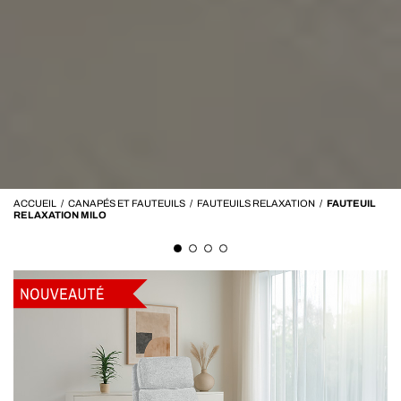
ACCUEIL
/
CANAPÉS ET FAUTEUILS
/
FAUTEUILS RELAXATION
/
FAUTEUIL
RELAXATION MILO