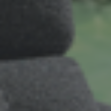
INSPIRATIONS