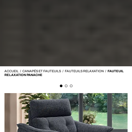
ACCUEIL
/
CANAPÉS ET FAUTEUILS
/
FAUTEUILS RELAXATION
/
FAUTEUIL
RELAXATION PANACHE