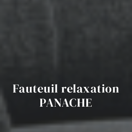
Fauteuil relaxation
PANACHE