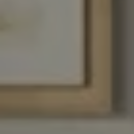
INSPIRATIONS