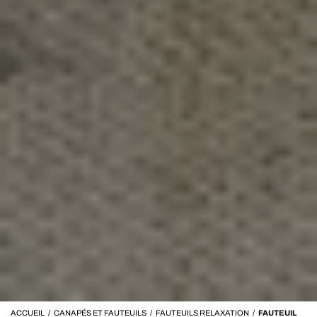
ACCUEIL
/
CANAPÉS ET FAUTEUILS
/
FAUTEUILS RELAXATION
/
FAUTEUIL