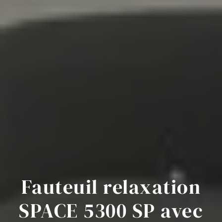
Fauteuil relaxation
SPACE 5300 SP avec