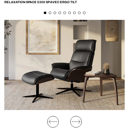
RELAXATION SPACE 5300 SP AVEC ERGO TILT