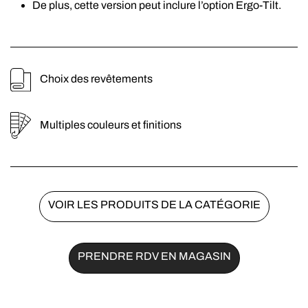
De plus, cette version peut inclure l’option Ergo-Tilt.
Choix des revêtements
Multiples couleurs et finitions
VOIR LES PRODUITS DE LA CATÉGORIE
PRENDRE RDV EN MAGASIN