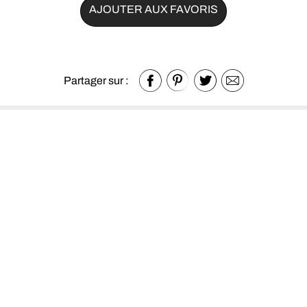
AJOUTER AUX FAVORIS
Partager sur :
Autres produits de la catégorie
Literie