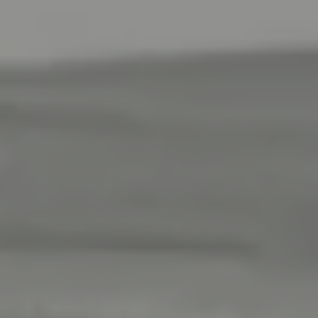
INSPIRATIONS