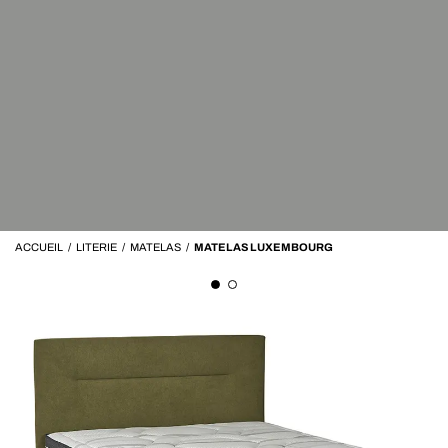
ACCUEIL
/
LITERIE
/
MATELAS
/
MATELAS LUXEMBOURG