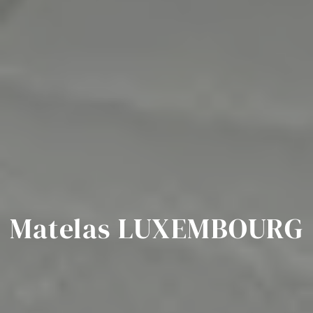
Matelas LUXEMBOURG