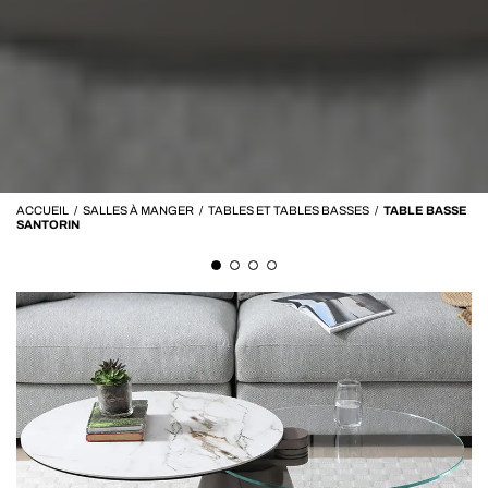
ACCUEIL
/
SALLES À MANGER
/
TABLES ET TABLES BASSES
/
TABLE BASSE
SANTORIN