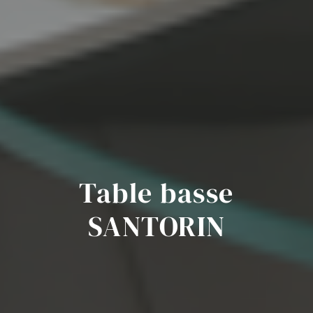
Table basse
SANTORIN