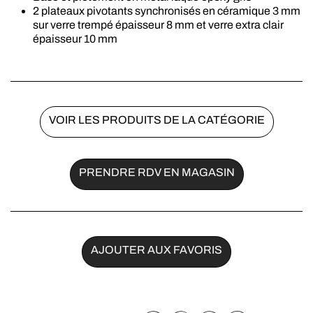
2 plateaux pivotants synchronisés en céramique 3 mm
sur verre trempé épaisseur 8 mm et verre extra clair
épaisseur 10 mm
VOIR LES PRODUITS DE LA CATÉGORIE
PRENDRE RDV EN MAGASIN
AJOUTER AUX FAVORIS