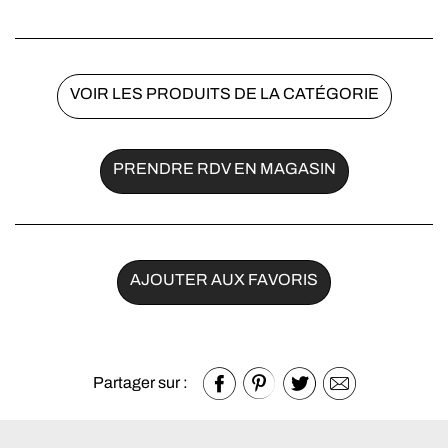
VOIR LES PRODUITS DE LA CATÉGORIE
PRENDRE RDV EN MAGASIN
AJOUTER AUX FAVORIS
Partager sur :