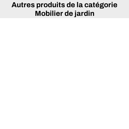
Autres produits de la catégorie
Mobilier de jardin