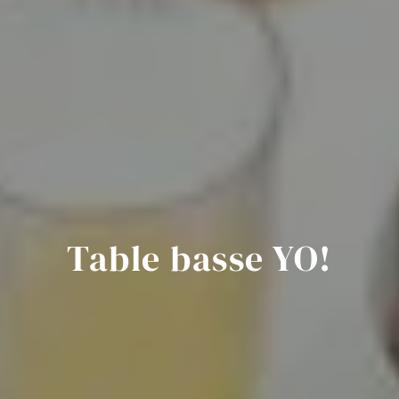
Table basse YO!