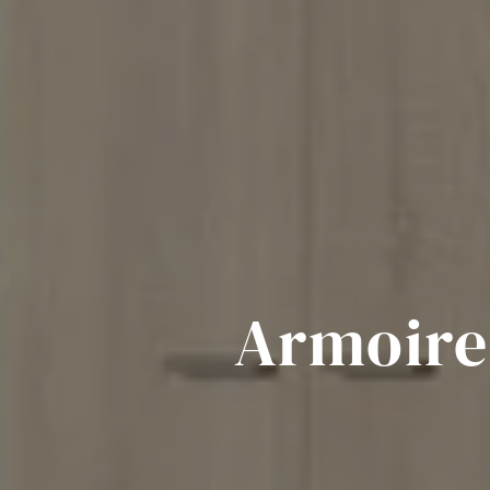
Armoire