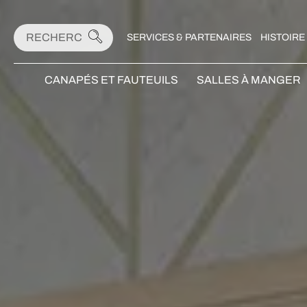
SERVICES & PARTENAIRES
HISTOIRE
CANAPÉS ET FAUTEUILS
SALLES À MANGER