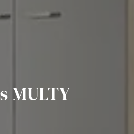
es MULTY