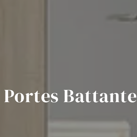
 Portes Battant