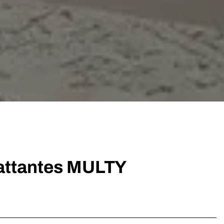
attantes MULTY