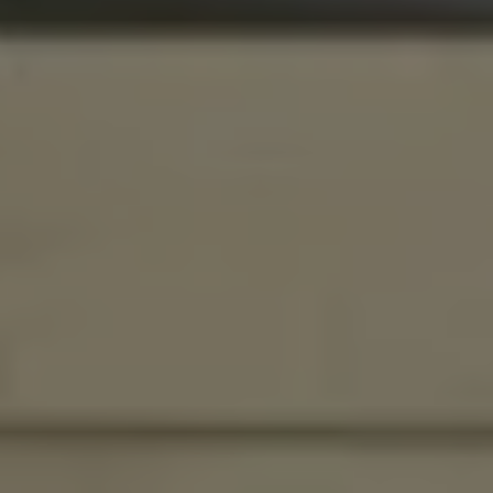
INSPIRATIONS