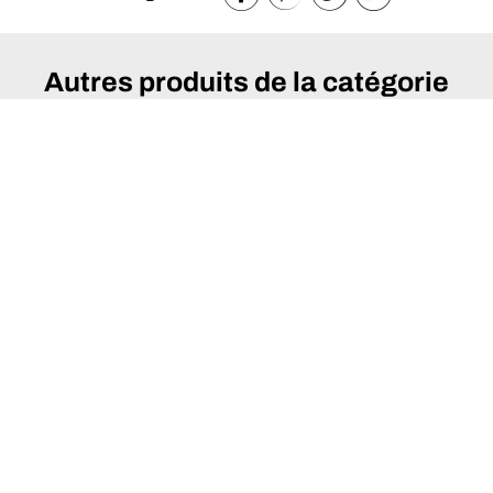
Autres produits de la catégorie
Chambres et rangements