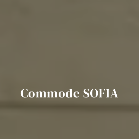
Commode SOFIA