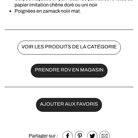
papier imitation chêne doré ou uni noir
Poignées en zamack noiir mat.
VOIR LES PRODUITS DE LA CATÉGORIE
PRENDRE RDV EN MAGASIN
AJOUTER AUX FAVORIS
Partager sur :