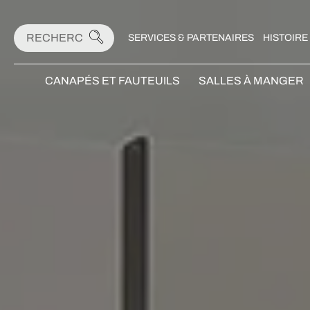
SERVICES & PARTENAIRES
HISTOIRE
CANAPÉS ET FAUTEUILS
SALLES À MANGER