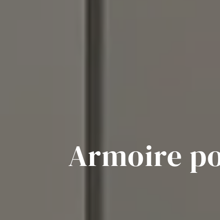
Armoire po