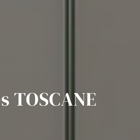
tes TOSCANE