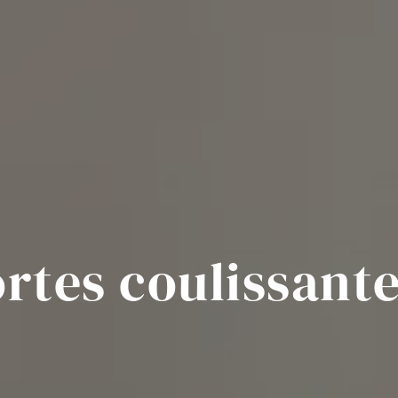
rtes coulissan