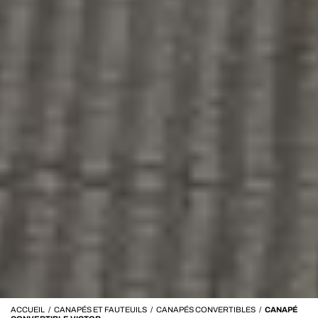
ACCUEIL
/
CANAPÉS ET FAUTEUILS
/
CANAPÉS CONVERTIBLES
/
CANAPÉ