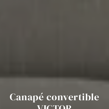
Canapé convertible
VICTOR