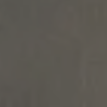
INSPIRATIONS