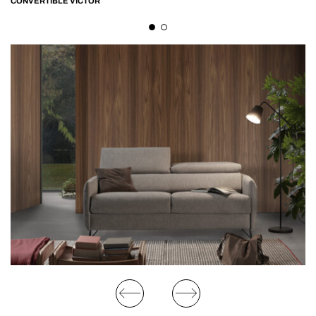
CONVERTIBLE VICTOR