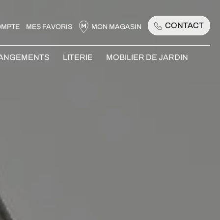
CONTACT
OMPTE
MES FAVORIS
MON MAGASIN
RANGEMENTS
LITERIE
MOBILIER DE JARDIN