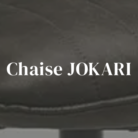
Chaise JOKARI