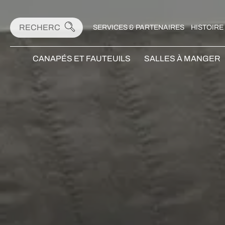
SERVICES & PARTENAIRES
HISTOIRE
CANAPÉS ET FAUTEUILS
SALLES À MANGER