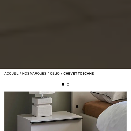
ACCUEIL
/
NOS MARQUES
/
CELIO
/
CHEVET TOSCANE