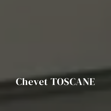
Chevet TOSCANE