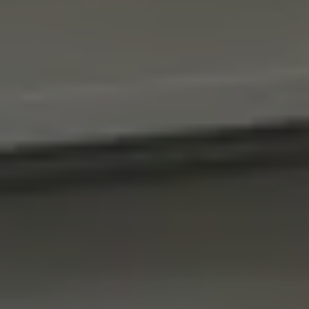
INSPIRATIONS