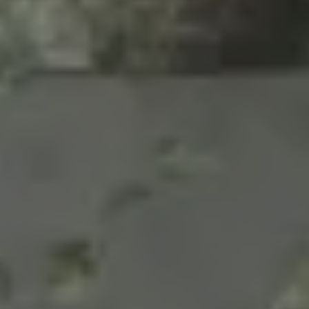
INSPIRATIONS