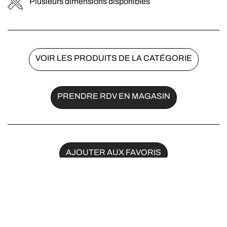
Plusieurs dimensions disponibles
VOIR LES PRODUITS DE LA CATÉGORIE
PRENDRE RDV EN MAGASIN
AJOUTER AUX FAVORIS
Partager sur :