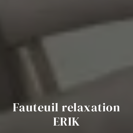
Fauteuil relaxation
ERIK