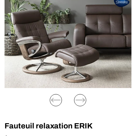
Fauteuil relaxation ERIK