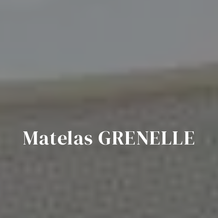
Matelas GRENELLE