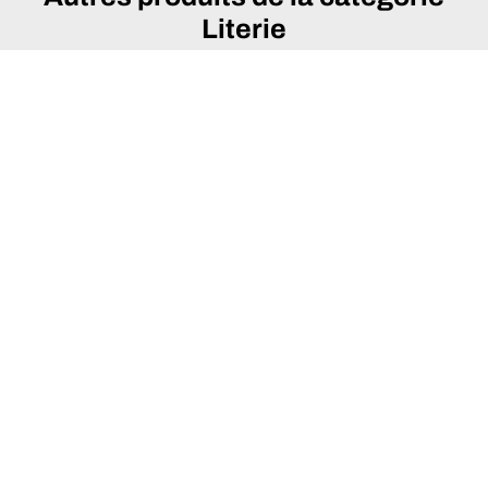
Literie