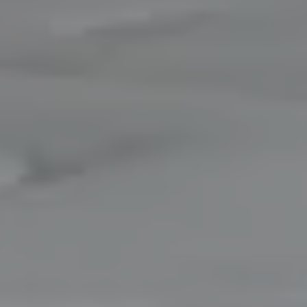
INSPIRATIONS