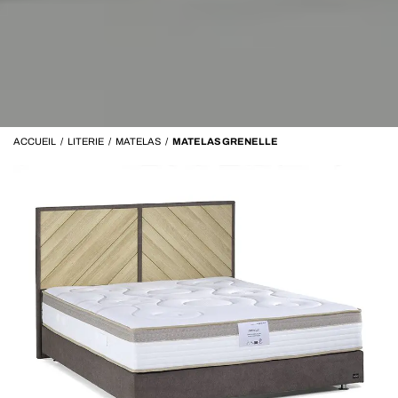
ACCUEIL
/
LITERIE
/
MATELAS
/
MATELAS GRENELLE