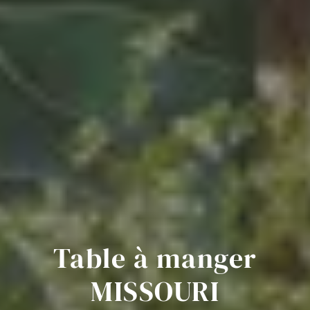
Table à manger
MISSOURI