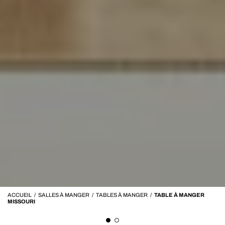
ACCUEIL
/
SALLES À MANGER
/
TABLES À MANGER
/
TABLE À MANGER
MISSOURI