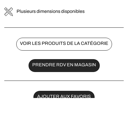
Plusieurs dimensions disponibles
VOIR LES PRODUITS DE LA CATÉGORIE
PRENDRE RDV EN MAGASIN
AJOUTER AUX FAVORIS
Partager sur :