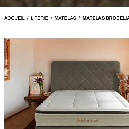
ACCUEIL
/
LITERIE
/
MATELAS
/
MATELAS BROCÉLI