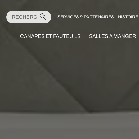
SERVICES & PARTENAIRES
HISTOIRE
CANAPÉS ET FAUTEUILS
SALLES À MANGER